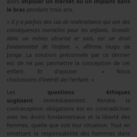
alors
imposer un stérilet ou un implant dans
le bras
pendant trois ans.
«
Il y a parfois des cas de maltraitance qui ont des
conséquences mortelles pour les enfants. Grandir
dans un milieu sécurisé et sain, est un droit
fondamental de l'enfant.
», affirme Hugo de
Jonge. La solution préconisée par ce dernier
est de ne pas permettre la conception de cet
enfant. Et d'ajouter « Nous
choisissons
(l'intérêt de)
l'enfant. »
Les
questions éthiques
sugissent
immédiatement. Rendre la
contraception obligatoire est en contradiction
avec les droits fondamentaux et la liberté des
femmes, quelle que soit leur situation. Tout en
omettant la responsabilité des hommes dans