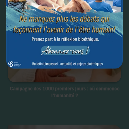
Campagne des 1000 premiers jours : où commence
l’humanité ?