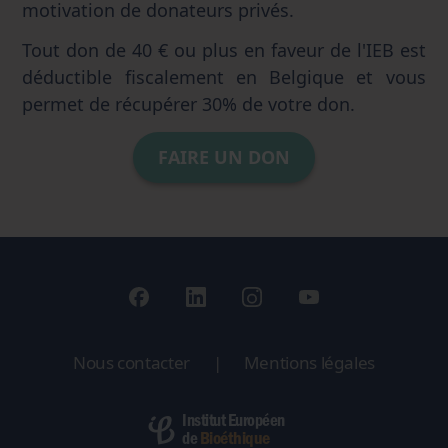
motivation de donateurs privés.
Tout don de 40 € ou plus en faveur de l'IEB est
déductible fiscalement en Belgique et vous
permet de récupérer 30% de votre don.
FAIRE UN DON
Nous contacter
|
Mentions légales
Institut Européen
Bioéthique
de