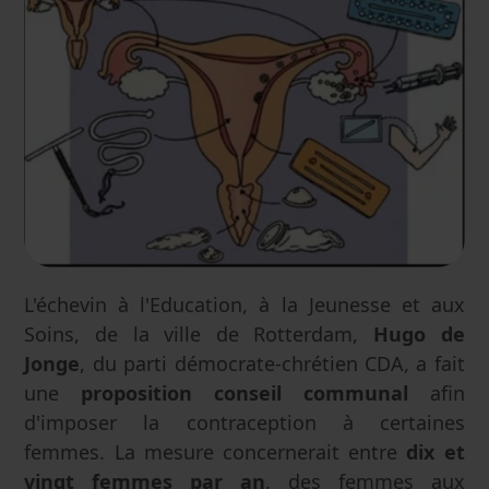
L'échevin à l'Education, à la Jeunesse et aux
Soins, de la ville de Rotterdam,
Hugo de
Jonge
, du parti démocrate-chrétien CDA, a fait
une
proposition conseil communal
afin
d'imposer la contraception à certaines
femmes. La mesure concernerait entre
dix et
vingt femmes par an
, des femmes aux