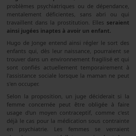
problèmes psychiatriques ou de dépendance,
mentalement déficientes, sans abri ou qui
travaillent dans la prostitution. Elles
seraient
ainsi jugées inaptes à avoir un enfant.
Hugo de Jonge entend ainsi régler le sort des
enfants qui, dès leur naissance, pourraient se
trouver dans un environnement fragilisé et qui
sont confiés actuellement temporairement à
l'assistance sociale lorsque la maman ne peut
s'en occuper.
Selon la proposition, un juge déciderait si la
femme concernée peut être obligée à faire
usage d'un moyen contraceptif, comme c'est
déjà le cas pour la médication sous contrainte
en psychiatrie. Les femmes se verraient