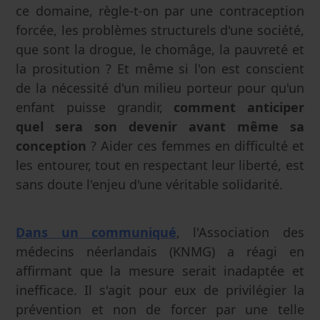
ce domaine, règle-t-on par une contraception
forcée, les problèmes structurels d'une société,
que sont la drogue, le chomâge, la pauvreté et
la prositution ? Et même si l'on est conscient
de la nécessité d'un milieu porteur pour qu'un
enfant puisse grandir,
comment anticiper
quel sera son devenir avant même sa
conception
? Aider ces femmes en difficulté et
les entourer, tout en respectant leur liberté, est
sans doute l'enjeu d'une véritable solidarité.
Dans un communiqué
, l'Association des
médecins néerlandais (KNMG) a réagi en
affirmant que la mesure serait inadaptée et
inefficace. Il s'agit pour eux de privilégier la
prévention et non de forcer par une telle