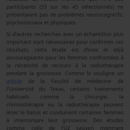
participants (33 sur les 43 sélectionnés) ne
présentaient pas de problèmes neurocognitifs,
psychosociaux et physiques.
Si d'autres recherches avec un échantillon plus
important sont nécessaires pour confirmer ces
résultats, cette étude est d’ores et déjà
encourageante pour les femmes confrontées à
la nécessité de recourir à la radiothérapie
pendant la grossesse. Comme le souligne un
article
de la Faculté de médecine de
l'Université du Texas, certains traitements
habituels comme la chirurgie, la
chimiothérapie ou la radiothérapie peuvent
léser le fœtus et conduisent certaines femmes
à interrompre leur grossesse. Des études
comme celle de l’UZ Leuven montrant