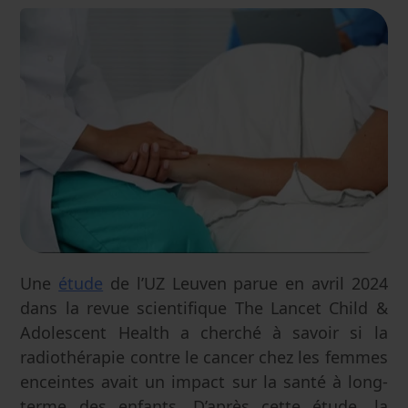
Une
étude
de l’UZ Leuven parue en avril 2024
dans la revue scientifique The Lancet Child &
Adolescent Health a cherché à savoir si la
radiothérapie contre le cancer chez les femmes
enceintes avait un impact sur la santé à long-
terme des enfants. D’après cette étude, la