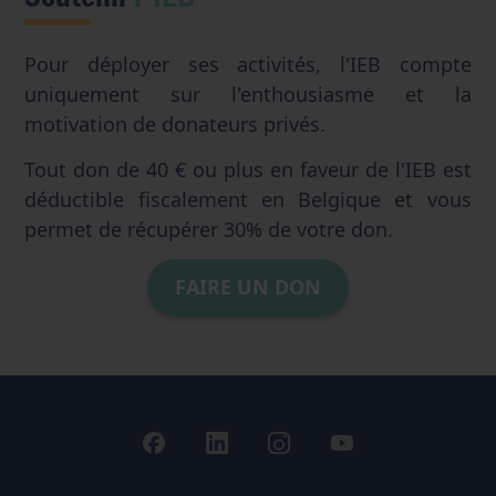
Pour déployer ses activités, l'IEB compte
uniquement sur l'enthousiasme et la
motivation de donateurs privés.
Tout don de 40 € ou plus en faveur de l'IEB est
déductible fiscalement en Belgique et vous
permet de récupérer 30% de votre don.
FAIRE UN DON