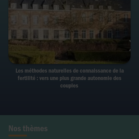
Les méthodes naturelles de connaissance de la
fertilité : vers une plus grande autonomie des
couples
Nos thèmes
Fertilité et grossesse