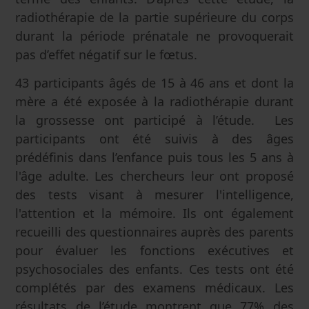
radiothérapie de la partie supérieure du corps
durant la période prénatale ne provoquerait
pas d’effet négatif sur le fœtus.
43 participants âgés de 15 à 46 ans et dont la
mère a été exposée à la radiothérapie durant
la grossesse ont participé à l’étude. Les
participants ont été suivis à des âges
prédéfinis dans l’enfance puis tous les 5 ans à
l'âge adulte. Les chercheurs leur ont proposé
des tests visant à mesurer l'intelligence,
l'attention et la mémoire. Ils ont également
recueilli des questionnaires auprès des parents
pour évaluer les fonctions exécutives et
psychosociales des enfants. Ces tests ont été
complétés par des examens médicaux. Les
résultats de l’étude montrent que 77% des