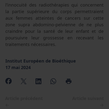
l’innocuité des radiothérapies qui concernent
la partie supérieure du corps permettraient
aux femmes atteintes de cancers sur cette
zone supra abdomino-pelvienne de ne plus
craindre pour la santé de leur enfant et de
poursuivre leur grossesse en recevant les
traitements nécessaires.
Institut Européen de Bioéthique
17 mai 2024
Article précédent
Article suivant
←
→