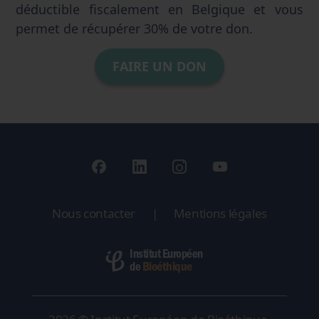
déductible fiscalement en Belgique et vous
permet de récupérer 30% de votre don.
FAIRE UN DON
Nous contacter
|
Mentions légales
Institut Européen
Bioéthique
de