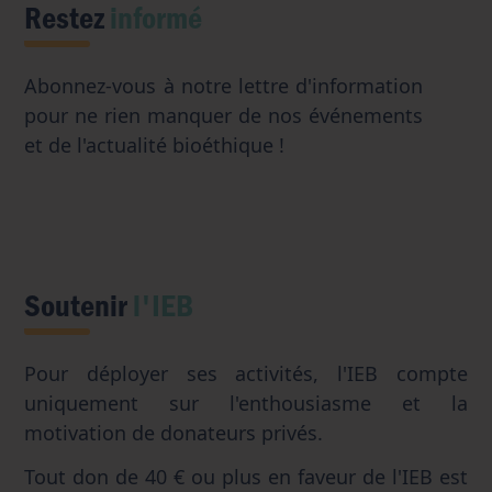
Restez
informé
Abonnez-vous à notre lettre d'information
pour ne rien manquer de nos événements
et de l'actualité bioéthique !
Soutenir
l'IEB
Pour déployer ses activités, l'IEB compte
uniquement sur l'enthousiasme et la
motivation de donateurs privés.
Tout don de 40 € ou plus en faveur de l'IEB est