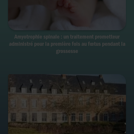
Amyotrophie spinale : un traitement prometteur
administré pour la première fois au fœtus pendant la
grossesse