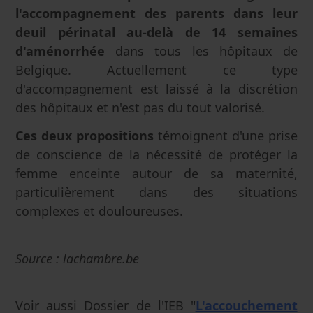
l'accompagnement des parents dans leur
deuil périnatal au-delà de 14 semaines
d'aménorrhée
dans tous les hôpitaux de
Belgique. Actuellement ce type
d'accompagnement est laissé à la discrétion
des hôpitaux et n'est pas du tout valorisé.
Ces deux propositions
témoignent d'une prise
de conscience de la nécessité de protéger la
femme enceinte autour de sa maternité,
particulièrement dans des situations
complexes et douloureuses.
Source : lachambre.be
Voir aussi Dossier de l'IEB "
L'accouchement