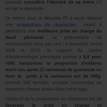
pourrait
connaître l'identité de sa mère
s'il
en fait la demande.
Ce même jour, la députée PS a aussi déposé
une
proposition de résolution
visant à
permettre une
meilleure prise en charge du
deuil périnatal
. Le phénomène de
mortinatalité n'est pas rare : à Bruxelles, entre
2008 et 2012, le rapport du Centre
d'épidémiologie périnatale estime à
8,8 pour
1000 naissances la proportion d'enfants
mort-nés après 22 semaines de grossesse ou
dont le poids à la naissance est de 500g
.
Environ 600 familles seraient concernées en
moyenne chaque année dans notre pays.
L'objectif de la proposition de résolution est de
favoriser la prise en charge et