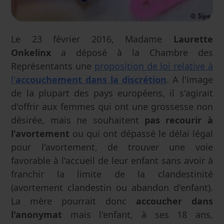
Le 23 février 2016, Madame
Laurette
Onkelinx
a déposé à la Chambre des
Représentants une
proposition de loi relative à
l'
accouchement dans la discrétion
. A l'image
de la plupart des pays européens, il s'agirait
d'offrir aux femmes qui ont une grossesse non
désirée, mais ne souhaitent
pas recourir à
l'avortement
ou qui ont dépassé le délai légal
pour l'avortement, de trouver une voie
favorable à l'accueil de leur enfant sans avoir à
franchir la limite de la clandestinité
(avortement clandestin ou abandon d'enfant).
La mère pourrait donc
accoucher dans
l'anonymat
mais l'enfant, à ses 18 ans,