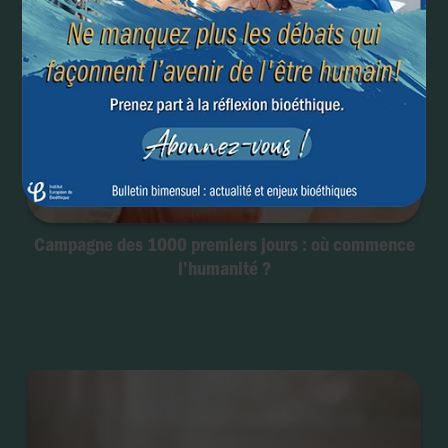
Campagne des 1000 premiers jours : où commence
l’humanité ?