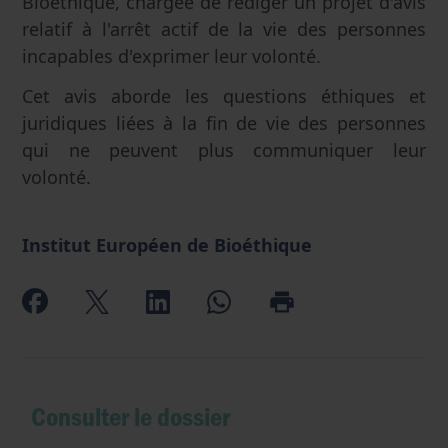
Bioéthique, chargée de rédiger un projet d'avis
relatif à l'arrêt actif de la vie des personnes
incapables d'exprimer leur volonté.
Cet avis aborde les questions éthiques et
juridiques liées à la fin de vie des personnes
qui ne peuvent plus communiquer leur
volonté.
Institut Européen de Bioéthique
Consulter le dossier