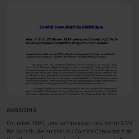
04/03/2013
En juillet 1997, une commission restreinte 97/4
fut constituée au sein du Comité Consultatif de