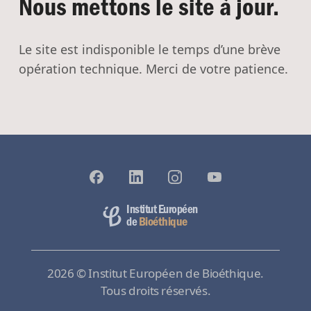
Nous mettons le site à jour.
Le site est indisponible le temps d’une brève
opération technique. Merci de votre patience.
Institut Européen
Bioéthique
de
2026 © Institut Européen de Bioéthique.
Tous droits réservés.