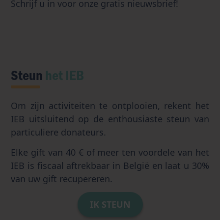
Schrijf u in voor onze gratis nieuwsbrief!
Steun
het IEB
Om zijn activiteiten te ontplooien, rekent het
IEB uitsluitend op de enthousiaste steun van
particuliere donateurs.
Elke gift van 40 € of meer ten voordele van het
IEB is fiscaal aftrekbaar in België en laat u 30%
van uw gift recupereren.
IK STEUN