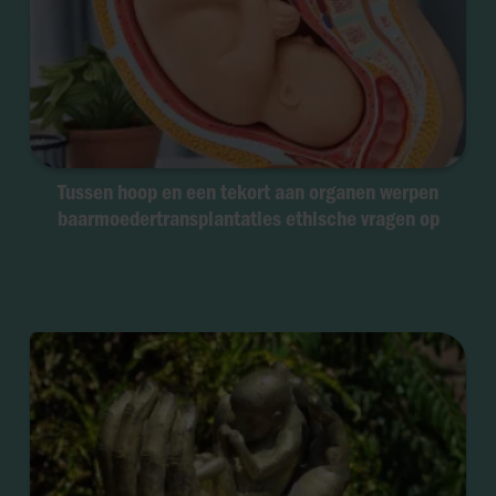
Tussen hoop en een tekort aan organen werpen
baarmoedertransplantaties ethische vragen op