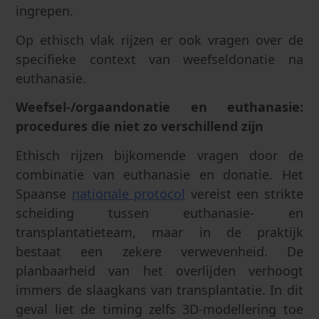
ingrepen.
Op ethisch vlak rijzen er ook vragen over de
specifieke context van weefseldonatie na
euthanasie.
Weefsel-/orgaandonatie en euthanasie:
procedures die niet zo verschillend zijn
Ethisch rijzen bijkomende vragen door de
combinatie van euthanasie en donatie. Het
Spaanse
nationale protocol
vereist een strikte
scheiding tussen euthanasie- en
transplantatieteam, maar in de praktijk
bestaat een zekere verwevenheid. De
planbaarheid van het overlijden verhoogt
immers de slaagkans van transplantatie. In dit
geval liet de timing zelfs 3D-modellering toe