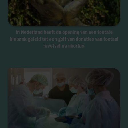
In Nederland heeft de opening van een foetale
biobank geleid tot een golf van donaties van foetaal
weefsel na abortus