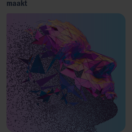
maakt