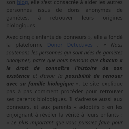
son
blog
, elle s'est consacrée à aider les autres
personnes issus de dons anonymes de
gamètes, à retrouver leurs origines
biologiques.
Avec cinq « enfants de donneurs
»,
elle a fondé
la plateforme
Donor Detectives
: « Nous
soutenons les personnes qui sont nées de gamètes
anonymes, parce que nous pensons que
chacun a
le droit de connaître l'histoire de son
existence
et d'avoir la
possibilité de renouer
avec sa famille biologique
». Le site explique
pas à pas comment procéder pour retrouver
ses parents biologiques. Il s'adresse aussi aux
donneurs, et aux parents « adoptifs » en les
enjoignant à révéler la vérité à leurs enfants :
«
Le plus important que vous puissiez faire pour