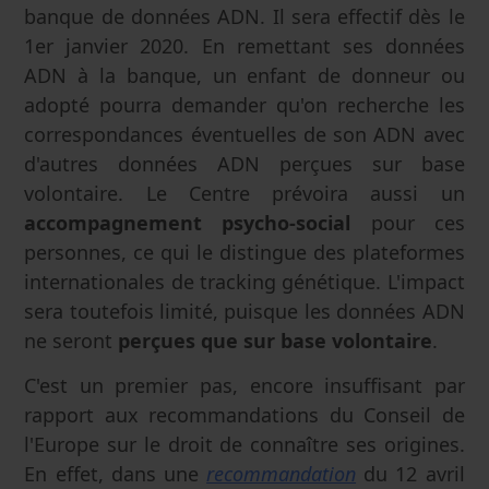
banque de données ADN. Il sera effectif dès le
1er janvier 2020. En remettant ses données
ADN à la banque, un enfant de donneur ou
adopté pourra demander qu'on recherche les
correspondances éventuelles de son ADN avec
d'autres données ADN perçues sur base
volontaire. Le Centre prévoira aussi un
accompagnement psycho-social
pour ces
personnes, ce qui le distingue des plateformes
internationales de tracking génétique. L'impact
sera toutefois limité, puisque les données ADN
ne seront
perçues que sur base volontaire
.
C'est un premier pas, encore insuffisant par
rapport aux recommandations du Conseil de
l'Europe sur le droit de connaître ses origines.
En effet, dans une
recommandation
du 12 avril