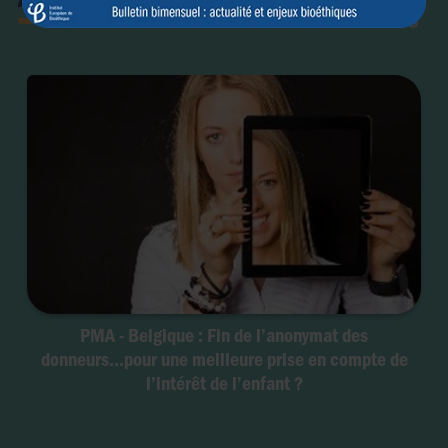
libertés
PMA - Belgique : Fin de l’anonymat des
donneurs...pour une meilleure prise en compte de
l’intérêt de l’enfant ?