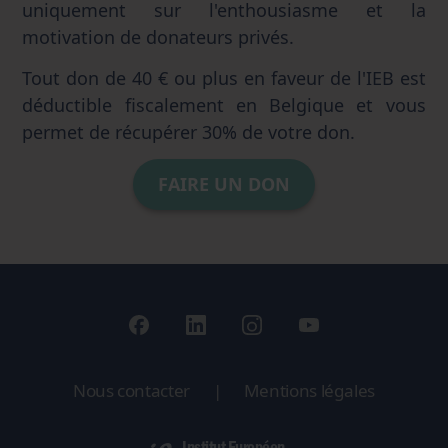
uniquement sur l'enthousiasme et la
motivation de donateurs privés.
Tout don de 40 € ou plus en faveur de l'IEB est
déductible fiscalement en Belgique et vous
permet de récupérer 30% de votre don.
FAIRE UN DON
Nous contacter
|
Mentions légales
Institut Européen