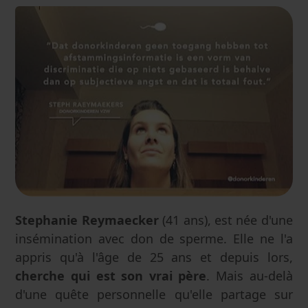
Stephanie Reymaecker
(41 ans), est née d'une
insémination avec don de sperme. Elle ne l'a
appris qu'à l'âge de 25 ans et depuis lors,
cherche qui est son vrai père
. Mais au-delà
d'une quête personnelle qu'elle partage sur