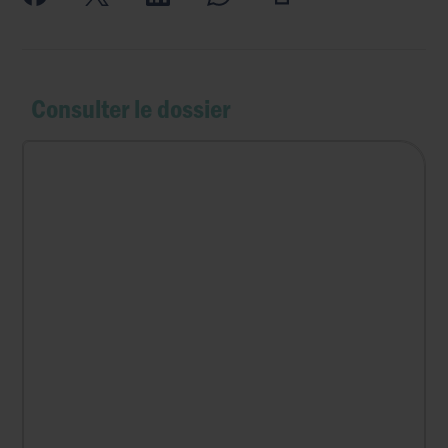
Consulter le dossier