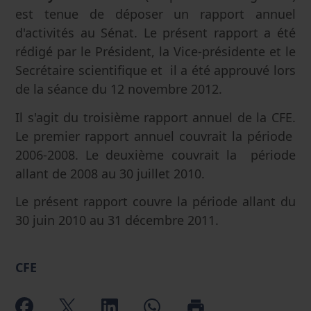
est tenue de déposer un rapport annuel
d'activités au Sénat. Le présent rapport a été
rédigé par le Président, la Vice-présidente et le
Secrétaire scientifique et il a été approuvé lors
de la séance du 12 novembre 2012.
Il s'agit du troisième rapport annuel de la CFE.
Le premier rapport annuel couvrait la période
2006-2008. Le deuxième couvrait la période
allant de 2008 au 30 juillet 2010.
Le présent rapport couvre la période allant du
30 juin 2010 au 31 décembre 2011.
CFE