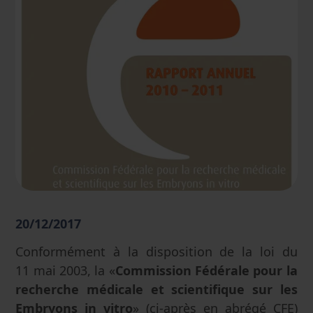
20/12/2017
Conformément à la disposition de la loi du
11 mai 2003, la «
Commission Fédérale pour la
recherche médicale et scientifique sur les
Embryons in vitro
» (ci-après en abrégé CFE)