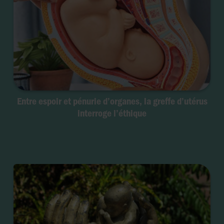
Entre espoir et pénurie d’organes, la greffe d’utérus
interroge l’éthique