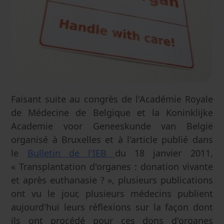
Faisant suite au congrès de l'Académie Royale
de Médecine de Belgique et la Koninklijke
Academie voor Geneeskunde van België
organisé à Bruxelles et à l'article publié dans
le
Bulletin de l'IEB
du 18 janvier 2011,
« Transplantation d'organes : donation vivante
et après euthanasie ? », plusieurs publications
ont vu le jour, plusieurs médecins publient
aujourd'hui leurs réflexions sur la façon dont
ils ont procédé pour ces dons d'organes