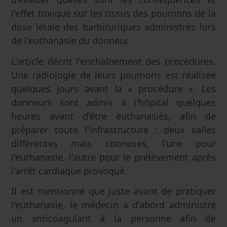
l'effet toxique sur les tissus des poumons de la
dose létale des barbituriques administrés lors
de l'euthanasie du donneur.
L'article décrit l'enchaînement des procédures.
Une radiologie de leurs poumons est réalisée
quelques jours avant la « procédure ». Les
donneurs sont admis à l'hôpital quelques
heures avant d'être euthanasiés, afin de
préparer toute l'infrastructure : deux salles
différentes mais connexes, l'une pour
l'euthanasie, l'autre pour le prélèvement après
l'arrêt cardiaque provoqué.
Il est mentionné que juste avant de pratiquer
l'euthanasie, le médecin a d'abord administré
un anticoagulant à la personne afin de