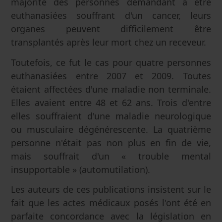
majorité des personnes demandant à être
euthanasiées souffrant d'un cancer, leurs
organes peuvent difficilement être
transplantés après leur mort chez un receveur.
Toutefois, ce fut le cas pour quatre personnes
euthanasiées entre 2007 et 2009. Toutes
étaient affectées d'une maladie non terminale.
Elles avaient entre 48 et 62 ans. Trois d'entre
elles souffraient d'une maladie neurologique
ou musculaire dégénérescente. La quatrième
personne n'était pas non plus en fin de vie,
mais souffrait d'un « trouble mental
insupportable » (automutilation).
Les auteurs de ces publications insistent sur le
fait que les actes médicaux posés l'ont été en
parfaite concordance avec la législation en