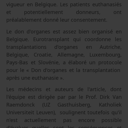
vigueur en Belgique. Les patients euthanasiés
et potentiellement donneurs, ont
préalablement donné leur consentement.
Le don d'organes est assez bien organisé en
Belgique. Eurotransplant qui coordonne les
transplantations d'organes en Autriche,
Belgique, Croatie, Allemagne, Luxembourg,
Pays-Bas et Slovénie, a élaboré un protocole
pour le « Don d'organes et la transplantation
après une euthanasie ».
Les médecins et auteurs de l'article, dont
l'équipe est dirigée par par le Prof. Dirk Van
Raemdonck (UZ Gasthuisberg, Katholiek
Universiteit Leuven), soulignent toutefois qu'il
n'est actuellement pas encore possible
d'évaluer quelles sont les conséquences et