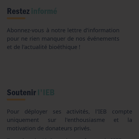
Restez
informé
Abonnez-vous à notre lettre d'information
pour ne rien manquer de nos événements
et de l'actualité bioéthique !
Soutenir
l'IEB
Pour déployer ses activités, l'IEB compte
uniquement sur l'enthousiasme et la
motivation de donateurs privés.