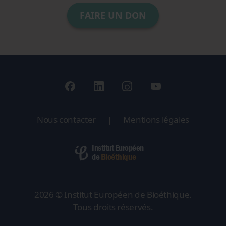
FAIRE UN DON
Nous contacter
|
Mentions légales
Institut Européen
Bioéthique
de
2026 © Institut Européen de Bioéthique.
Tous droits réservés.