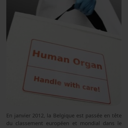
En janvier 2012, la Belgique est passée en tête
du classement européen et mondial dans le