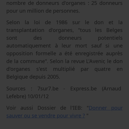
nombre de donneurs d'organes : 25 donneurs
pour un million de personnes.
Selon la loi de 1986 sur le don et la
transplantation d'organes, "tous les Belges
sont des donneurs potentiels
automatiquement à leur mort sauf si une
opposition formelle a été enregistrée auprès
de la commune". Selon la revue L'Avenir, le don
d'organes s'est multiplié par quatre en
Belgique depuis 2005.
Sources : 7sur7.be - Express.be (Arnaud
Lefebre) 10/01/12
Voir aussi Dossier de l'IEB: "
Donner pour
sauver ou se vendre pour vivre ?
"