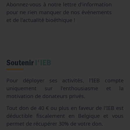
Abonnez-vous à notre lettre d'information
pour ne rien manquer de nos événements
et de l'actualité bioéthique !
Soutenir
l'IEB
Pour déployer ses activités, l'IEB compte
uniquement sur l'enthousiasme et la
motivation de donateurs privés.
Tout don de 40 € ou plus en faveur de l'IEB est
déductible fiscalement en Belgique et vous
permet de récupérer 30% de votre don.