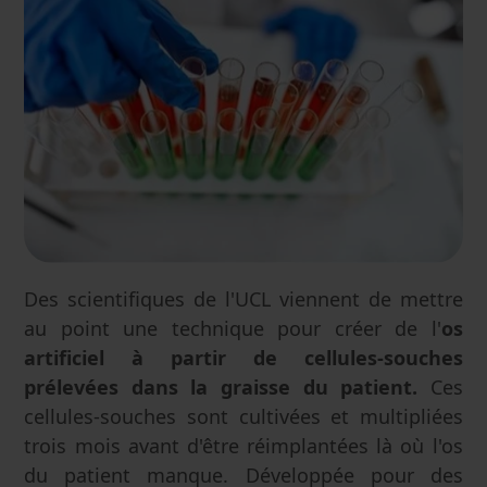
Des scientifiques de l'UCL viennent de mettre
au point une technique pour créer de l'
os
artificiel à partir de cellules-souches
prélevées dans la graisse du patient.
Ces
cellules-souches sont cultivées et multipliées
trois mois avant d'être réimplantées là où l'os
du patient manque. Développée pour des