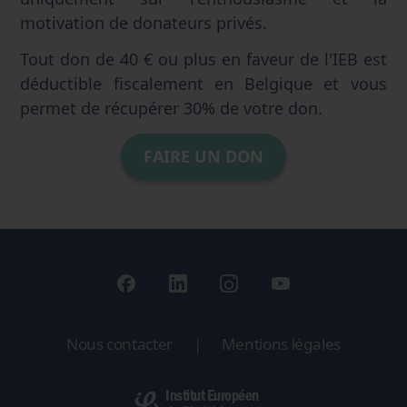
motivation de donateurs privés.
Tout don de 40 € ou plus en faveur de l'IEB est
déductible fiscalement en Belgique et vous
permet de récupérer 30% de votre don.
FAIRE UN DON
Nous contacter
|
Mentions légales
Institut Européen