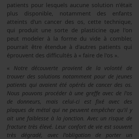
patients pour lesquels aucune solution n'était
plus disponible, notamment des enfants
atteints d'un cancer des os, cette technique,
qui produit une sorte de plasticine que l'on
peut modeler à la forme du vide à combler,
pourrait être étendue à d'autres patients qui
éprouvent des difficultés à « faire de l'os ».
«
Notre découverte provient de la volonté de
trouver des solutions notamment pour de jeunes
patients qui avaient été opérés de cancer des os.
Nous pouvons procéder à une greffe avec de l'os
de donneurs, mais celui-ci est fixé avec des
plaques de métal qui ne peuvent empêcher qu'il y
ait une faiblesse à la jonction. Avec un risque de
fracture très élevé. Leur confort de vie est souvent
très dégradé, avec l'obligation de porter un