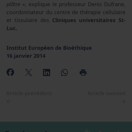
plâtre
», explique le professeur Denis Dufrane,
coordonnateur du centre de thérapie cellulaire
et tissulaire des
Cliniques universitaires St-
Luc.
Institut Européen de Bioéthique
16 janvier 2014
Article précédent
Article suivant
←
→