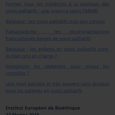
Former tous les médecins à la pratique des
soins palliatifs : une urgence selon l'ARMB
Belgique : les soins palliatifs trop peu connus
Palliaguide.be : les recommandations
francophones belges de soins palliatifs
Belgique : les enfants en soins palliatifs sont-
ils bien pris en charge ?
Enregistrer les sédations pour mieux les
contrôler ?
Une mort paisible et très souvent sans douleur
pour les patients en soins palliatifs
Institut Européen de Bioéthique
22 février 2018