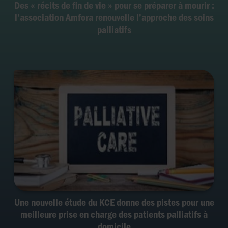
Des « récits de fin de vie » pour se préparer à mourir :
l’association Amfora renouvelle l’approche des soins
palliatifs
Une nouvelle étude du KCE donne des pistes pour une
meilleure prise en charge des patients palliatifs à
domicile