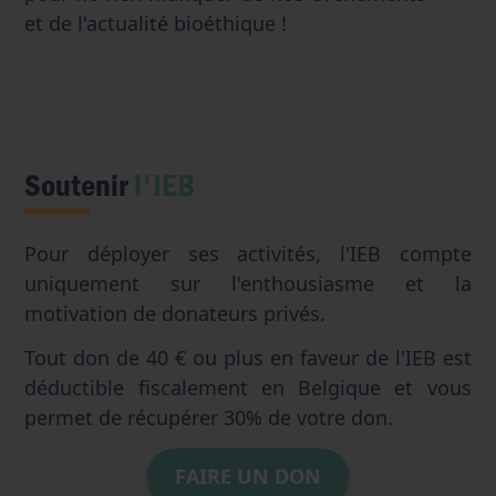
et de l'actualité bioéthique !
Soutenir
l'IEB
Pour déployer ses activités, l'IEB compte
uniquement sur l'enthousiasme et la
motivation de donateurs privés.
Tout don de 40 € ou plus en faveur de l'IEB est
déductible fiscalement en Belgique et vous
permet de récupérer 30% de votre don.
FAIRE UN DON