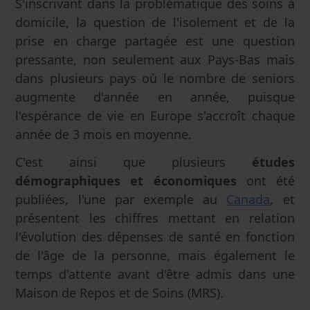
S'inscrivant dans la problématique des soins à
domicile, la question de l'isolement et de la
prise en charge partagée est une question
pressante, non seulement aux Pays-Bas mais
dans plusieurs pays où le nombre de seniors
augmente d'année en année, puisque
l'espérance de vie en Europe s'accroît chaque
année de 3 mois en moyenne.
C'est ainsi que plusieurs
études
démographiques et économiques
ont été
publiées, l'une par exemple au
Canada
, et
présentent les chiffres mettant en relation
l'évolution des dépenses de santé en fonction
de l'âge de la personne, mais également le
temps d'attente avant d'être admis dans une
Maison de Repos et de Soins (MRS).