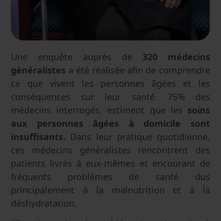
Une enquête auprès de
320 médecins
généralistes
a été réalisée afin de comprendre
ce que vivent les personnes âgées et les
conséquences sur leur santé. 75% des
médecins interrogés, estiment que les
soins
aux personnes âgées à domicile sont
insuffisants.
Dans leur pratique quotidienne,
ces médecins généralistes rencontrent des
patients livrés à eux-mêmes et encourant de
fréquents problèmes de santé dus
principalement à la malnutrition et à la
déshydratation.