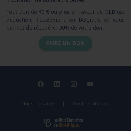
Tout don de 40 € ou plus en faveur de l'IEB est
déductible fiscalement en Belgique et vous
permet de récupérer 30% de votre don.
FAIRE UN DON
Nous contacter
|
Mentions légales
Institut Européen
Bioéthique
de