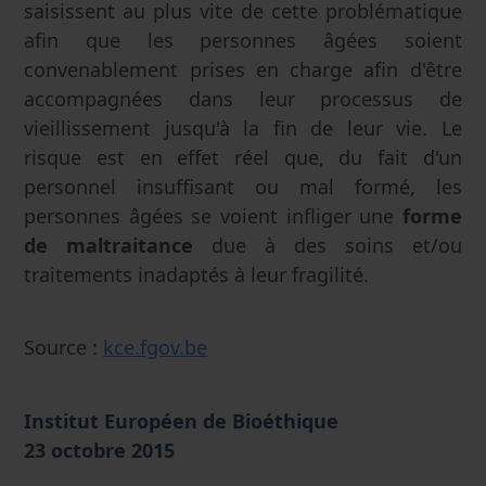
saisissent au plus vite de cette problématique
afin que les personnes âgées soient
convenablement prises en charge afin d'être
accompagnées dans leur processus de
vieillissement jusqu'à la fin de leur vie. Le
risque est en effet réel que, du fait d'un
personnel insuffisant ou mal formé, les
personnes âgées se voient infliger une
forme
de maltraitance
due à des soins et/ou
traitements inadaptés à leur fragilité.
Source :
kce.fgov.be
Institut Européen de Bioéthique
23 octobre 2015