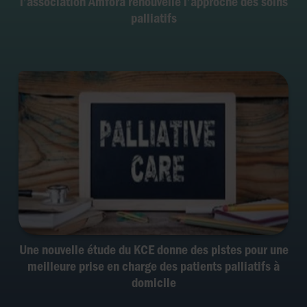
l’association Amfora renouvelle l’approche des soins
palliatifs
Une nouvelle étude du KCE donne des pistes pour une
meilleure prise en charge des patients palliatifs à
domicile