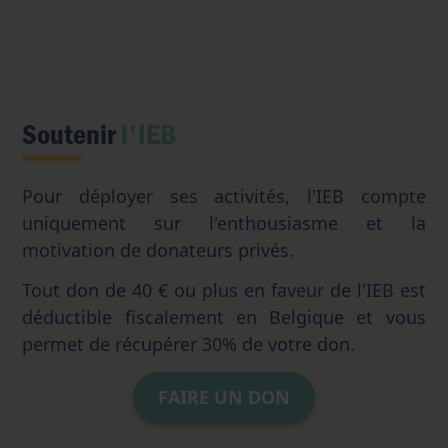
Soutenir
l'IEB
Pour déployer ses activités, l'IEB compte
uniquement sur l'enthousiasme et la
motivation de donateurs privés.
Tout don de 40 € ou plus en faveur de l'IEB est
déductible fiscalement en Belgique et vous
permet de récupérer 30% de votre don.
FAIRE UN DON