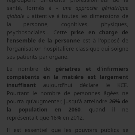
santé, formés à «
une approche gériatrique
globale
» attentive à toutes les dimensions de
la personne, cognitives, physiques,
psychosociales… Cette
prise en charge de
l'ensemble de la personne
est à l'opposé de
l'organisation hospitalière classique qui soigne
ses patients par organe.
Le nombre de
gériatres et d'infirmiers
compétents en la matière est largement
insuffisant
aujourd'hui déclare le KCE.
Pourtant le nombre de personnes âgées ne
pourra qu'augmenter, jusqu'à atteindre
26% de
la population en 2060
, quand il ne
représentait que 18% en 2012.
Il est essentiel que les pouvoirs publics se