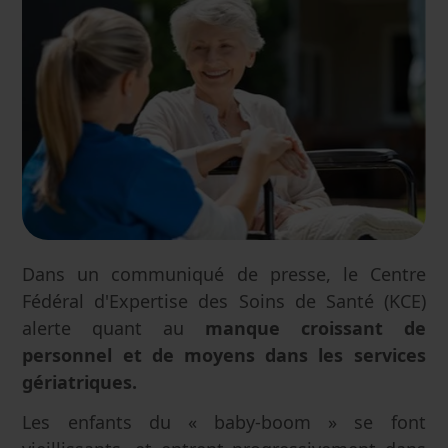
Dans un communiqué de presse, le Centre
Fédéral d'Expertise des Soins de Santé (KCE)
alerte quant au
manque croissant de
personnel et de moyens dans les services
gériatriques.
Les enfants du « baby-boom » se font