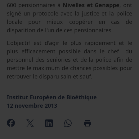
600 pensionnaires à
Nivelles et Genappe
, ont
signé un protocole avec la justice et la police
locale pour mieux coopérer en cas de
disparition de l'un de ces pensionnaires.
L'objectif est d'agir le plus rapidement et le
plus efficacement possible dans le chef du
personnel des seniories et de la police afin de
mettre le maximum de chances possibles pour
retrouver le disparu sain et sauf.
Institut Européen de Bioéthique
12 novembre 2013