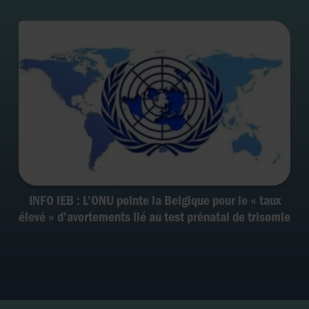
INFO IEB : L’ONU pointe la Belgique pour le « taux
élevé » d’avortements lié au test prénatal de trisomie