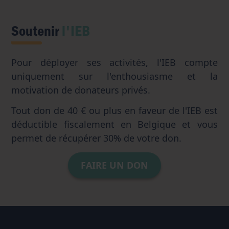
Soutenir
l'IEB
Pour déployer ses activités, l'IEB compte
uniquement sur l'enthousiasme et la
motivation de donateurs privés.
Tout don de 40 € ou plus en faveur de l'IEB est
déductible fiscalement en Belgique et vous
permet de récupérer 30% de votre don.
FAIRE UN DON