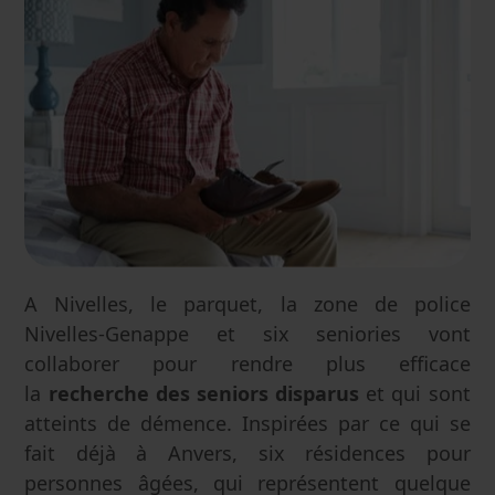
A Nivelles, le parquet, la zone de police
Nivelles-Genappe et six seniories vont
collaborer pour rendre plus efficace
la
recherche des seniors disparus
et qui sont
atteints de démence. Inspirées par ce qui se
fait déjà à Anvers, six résidences pour
personnes âgées, qui représentent quelque