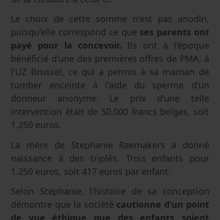
Le choix de cette somme n'est pas anodin,
puisqu'elle correspond ce que
ses parents ont
payé pour la concevoir.
Ils ont à l'époque
bénéficié d'une des premières offres de PMA, à
l'UZ Brussel, ce qui a permis à sa maman de
tomber enceinte à l'aide du sperme d'un
donneur anonyme. Le prix d'une telle
intervention était de 50.000 francs belges, soit
1.250 euros.
La mère de Stephanie Raemakers a donné
naissance à des triplés. Trois enfants pour
1.250 euros, soit 417 euros par enfant.
Selon Stephanie, l'histoire de sa conception
démontre que la société
cautionne d'un point
de vue éthique que des enfants soient