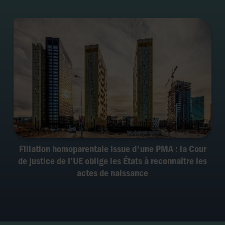
Filiation homoparentale issue d'une PMA : la Cour
de justice de l’UE oblige les États à reconnaître les
actes de naissance