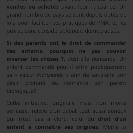
vendus ou achetés
avant leur naissance. Un
grand nombre de pays se sont depuis dotés de
lois pour faciliter ces pratiques de PMA, et les
prix se sont considérablement démocratisés.
Si des parents ont le droit de commander
des enfants, pourquoi ne pas pouvoir
inverser les choses ?
, s'est-elle demandé. Un
enfant commandé peut-il offrir publiquement
sa «
valeur marchande
» afin de satisfaire son
désir profond de connaître son parent
biologique?
Cette initiative, originale mais non moins
sérieuse, relève d'un débat tout aussi sérieux
qui n'est pas à clore, celui du
droit d'un
enfant à connaître ses origines
. Même si