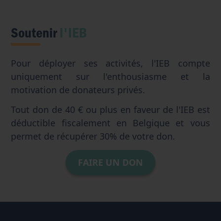
Soutenir
l'IEB
Pour déployer ses activités, l'IEB compte
uniquement sur l'enthousiasme et la
motivation de donateurs privés.
Tout don de 40 € ou plus en faveur de l'IEB est
déductible fiscalement en Belgique et vous
permet de récupérer 30% de votre don.
FAIRE UN DON