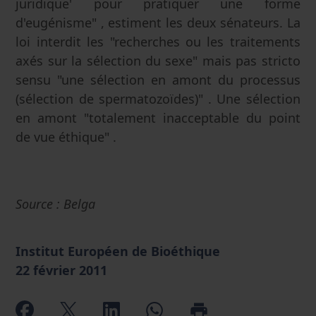
juridique' pour pratiquer une forme
d'eugénisme" , estiment les deux sénateurs. La
loi interdit les "recherches ou les traitements
axés sur la sélection du sexe" mais pas stricto
sensu "une sélection en amont du processus
(sélection de spermatozoïdes)" . Une sélection
en amont "totalement inacceptable du point
de vue éthique" .
Source : Belga
Institut Européen de Bioéthique
22 février 2011