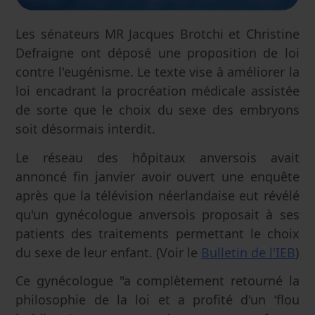
Les sénateurs MR Jacques Brotchi et Christine
Defraigne ont déposé une proposition de loi
contre l'eugénisme. Le texte vise à améliorer la
loi encadrant la procréation médicale assistée
de sorte que le choix du sexe des embryons
soit désormais interdit.
Le réseau des hôpitaux anversois avait
annoncé fin janvier avoir ouvert une enquête
après que la télévision néerlandaise eut révélé
qu'un gynécologue anversois proposait à ses
patients des traitements permettant le choix
du sexe de leur enfant. (Voir le
Bulletin de l'IEB
)
Ce gynécologue "a complètement retourné la
philosophie de la loi et a profité d'un ‘flou