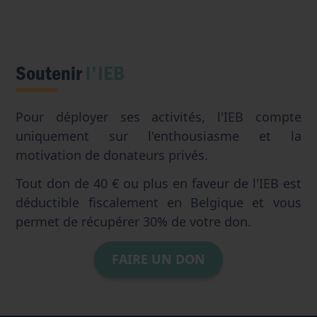
Soutenir
l'IEB
Pour déployer ses activités, l'IEB compte
uniquement sur l'enthousiasme et la
motivation de donateurs privés.
Tout don de 40 € ou plus en faveur de l'IEB est
déductible fiscalement en Belgique et vous
permet de récupérer 30% de votre don.
FAIRE UN DON