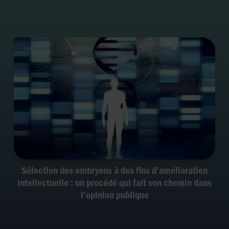
Sélection des embryons à des fins d’amélioration
intellectuelle : un procédé qui fait son chemin dans
l’opinion publique