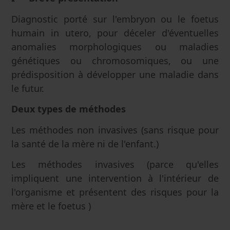
Diagnostic porté sur l'embryon ou le foetus
humain in utero, pour déceler d'éventuelles
anomalies morphologiques ou maladies
génétiques ou chromosomiques, ou une
prédisposition à développer une maladie dans
le futur.
Deux types de méthodes
Les méthodes non invasives (sans risque pour
la santé de la mère ni de l'enfant.)
Les méthodes invasives (parce qu'elles
impliquent une intervention à l'intérieur de
l'organisme et présentent des risques pour la
mère et le foetus )