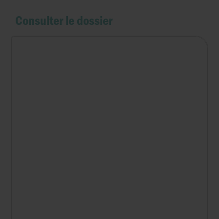
Consulter le dossier