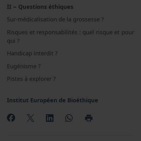
II − Questions éthiques
Sur-médicalisation de la grossesse ?
Risques et responsabilités : quel risque et pour
qui ?
Handicap interdit ?
Eugénisme ?
Pistes à explorer ?
Institut Européen de Bioéthique