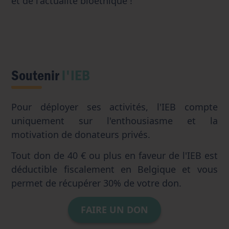
et de l'actualité bioéthique !
Soutenir
l'IEB
Pour déployer ses activités, l'IEB compte
uniquement sur l'enthousiasme et la
motivation de donateurs privés.
Tout don de 40 € ou plus en faveur de l'IEB est
déductible fiscalement en Belgique et vous
permet de récupérer 30% de votre don.
FAIRE UN DON