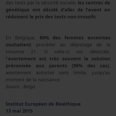
des tests par la sécurité sociale,
les centres de
génétique ont décidé d'aller de l'avant en
réduisent le prix des tests non-invasifs
.
En Belgique,
80% des femmes enceintes
souhaitent
procéder au dépistage de la
trisomie 21. Si celle-ci est détectée,
l'
avortement est très souvent la solution
préconisée aux parents (96% des cas)
,
avortement autorisé sans limite, jusqu'au
moment de la naissance.
Source : Belga
Institut Européen de Bioéthique
13 mai 2015