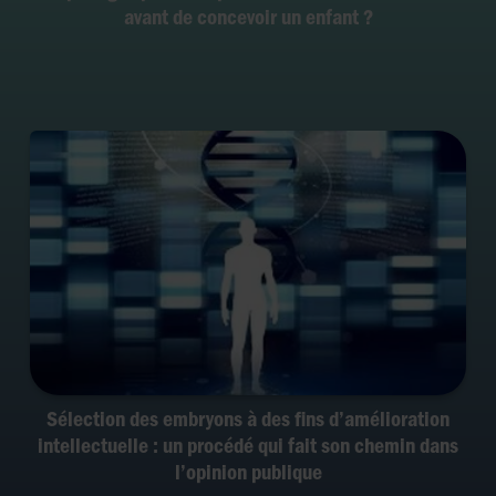
avant de concevoir un enfant ?
Sélection des embryons à des fins d’amélioration
intellectuelle : un procédé qui fait son chemin dans
l’opinion publique