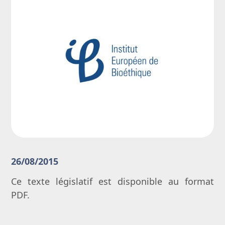
26/08/2015
Ce texte législatif est disponible au format
PDF.