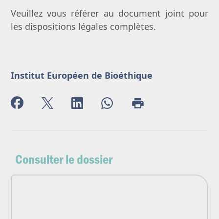
Veuillez vous référer au document joint pour
les dispositions légales complètes.
Institut Européen de Bioéthique
Consulter le dossier