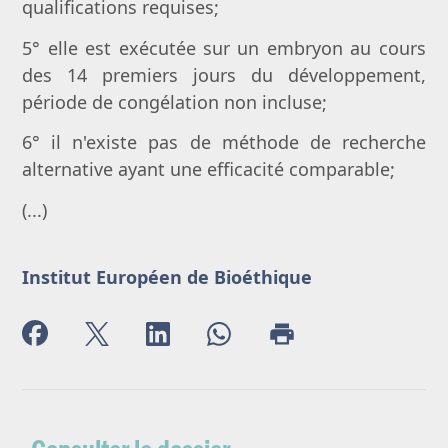
qualifications requises;
5° elle est exécutée sur un embryon au cours
des 14 premiers jours du développement,
période de congélation non incluse;
6° il n'existe pas de méthode de recherche
alternative ayant une efficacité comparable;
(...)
Institut Européen de Bioéthique