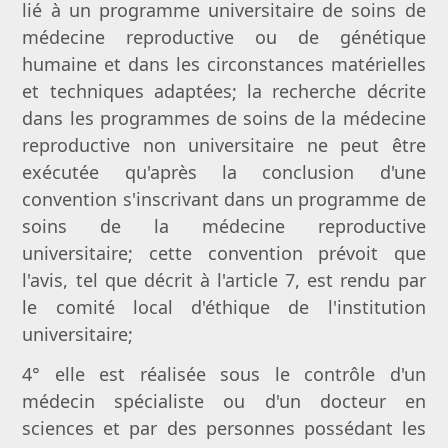
lié à un programme universitaire de soins de
médecine reproductive ou de génétique
humaine et dans les circonstances matérielles
et techniques adaptées; la recherche décrite
dans les programmes de soins de la médecine
reproductive non universitaire ne peut être
exécutée qu'après la conclusion d'une
convention s'inscrivant dans un programme de
soins de la médecine reproductive
universitaire; cette convention prévoit que
l'avis, tel que décrit à l'article 7, est rendu par
le comité local d'éthique de l'institution
universitaire;
4° elle est réalisée sous le contrôle d'un
médecin spécialiste ou d'un docteur en
sciences et par des personnes possédant les