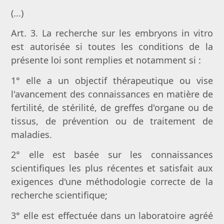
(...)
Art. 3. La recherche sur les embryons in vitro
est autorisée si toutes les conditions de la
présente loi sont remplies et notamment si :
1° elle a un objectif thérapeutique ou vise
l'avancement des connaissances en matière de
fertilité, de stérilité, de greffes d'organe ou de
tissus, de prévention ou de traitement de
maladies.
2° elle est basée sur les connaissances
scientifiques les plus récentes et satisfait aux
exigences d'une méthodologie correcte de la
recherche scientifique;
3° elle est effectuée dans un laboratoire agréé