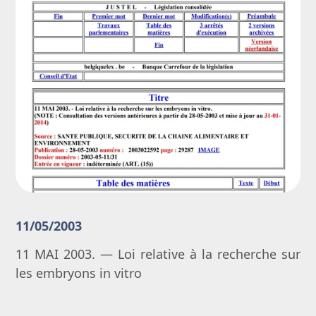
11/05/2003
11 MAI 2003. — Loi relative à la recherche sur
les embryons in vitro