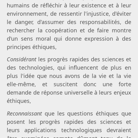
humains de réfléchir à leur existence et à leur
environnement, de ressentir l'injustice, d'éviter
le danger, d'assumer des responsabilités, de
rechercher la coopération et de faire montre
d'un sens moral qui donne expression à des
principes éthiques,
Considérant
les progrès rapides des sciences et
des technologies, qui influencent de plus en
plus l'idée que nous avons de la vie et la vie
elle-même, et suscitent donc une forte
demande de réponse universelle à leurs enjeux
éthiques,
Reconnaissant
que les questions éthiques que
posent les progrès rapides des sciences et
leurs applications technologiques devraient