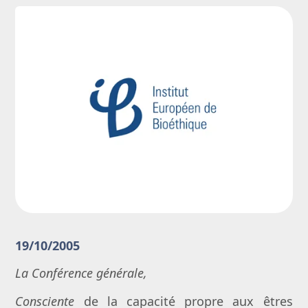
19/10/2005
La Conférence générale,
Consciente
de la capacité propre aux êtres