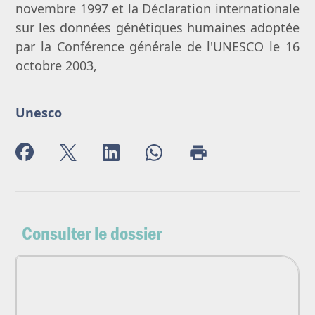
novembre 1997 et la Déclaration internationale
sur les données génétiques humaines adoptée
par la Conférence générale de l'UNESCO le 16
octobre 2003,
Unesco
Consulter le dossier