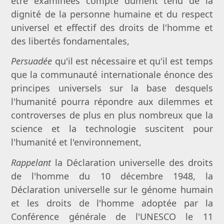
être examinées compte dûment tenu de la
dignité de la personne humaine et du respect
universel et effectif des droits de l'homme et
des libertés fondamentales,
Persuadée
qu'il est nécessaire et qu'il est temps
que la communauté internationale énonce des
principes universels sur la base desquels
l'humanité pourra répondre aux dilemmes et
controverses de plus en plus nombreux que la
science et la technologie suscitent pour
l'humanité et l'environnement,
Rappelant
la Déclaration universelle des droits
de l'homme du 10 décembre 1948, la
Déclaration universelle sur le génome humain
et les droits de l'homme adoptée par la
Conférence générale de l'UNESCO le 11