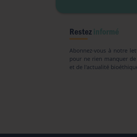
Restez
informé
Abonnez-vous à notre let
pour ne rien manquer d
et de l'actualité bioéthiqu