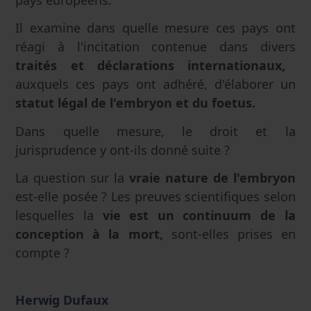
Il examine dans quelle mesure ces pays ont
réagi à l'incitation contenue dans divers
traités et déclarations internationaux,
auxquels ces pays ont adhéré, d'élaborer un
statut légal de l'embryon et du foetus.
Dans quelle mesure, le droit et la
jurisprudence y ont-ils donné suite ?
La question sur la
vraie nature de l'embryon
est-elle posée ? Les preuves scientifiques selon
lesquelles la
vie est un continuum de la
conception à la mort,
sont-elles prises en
compte ?
Herwig Dufaux