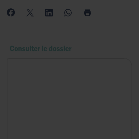
Consulter le dossier