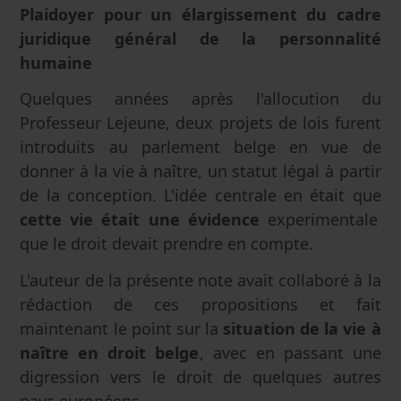
Plaidoyer pour un élargissement du cadre
juridique général de la personnalité
humaine
Quelques années après l'allocution du
Professeur Lejeune, deux projets de lois furent
introduits au parlement belge en vue de
donner à la vie à naître, un statut légal à partir
de la conception. L'idée centrale en était que
cette vie était une évidence
experimentale
que le droit devait prendre en compte.
L'auteur de la présente note avait collaboré à la
rédaction de ces propositions et fait
maintenant le point sur la
situation de la vie à
naître en droit belge
, avec en passant une
digression vers le droit de quelques autres
pays européens.