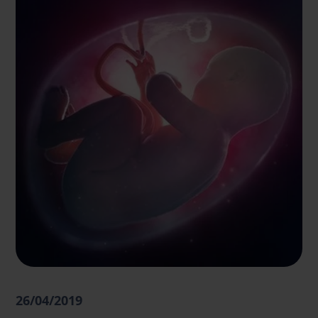
26/04/2019