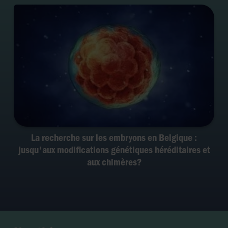
La recherche sur les embryons en Belgique :
jusqu'aux modifications génétiques héréditaires et
aux chimères?