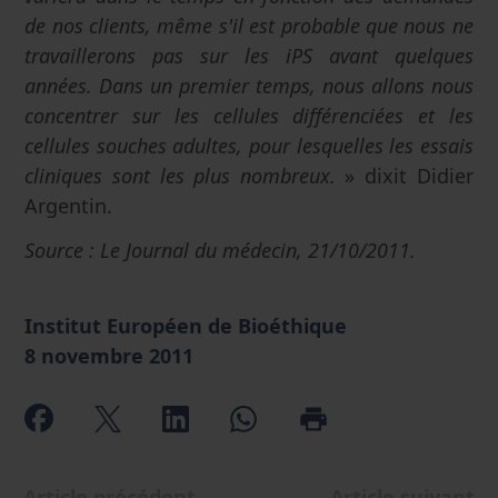
de nos clients, même s'il est probable que nous ne
travaillerons pas sur les iPS avant quelques
années. Dans un premier temps, nous allons nous
concentrer sur les cellules différenciées et les
cellules souches adultes, pour lesquelles les essais
cliniques sont les plus nombreux.
» dixit Didier
Argentin.
Source : Le Journal du médecin, 21/10/2011.
Institut Européen de Bioéthique
8 novembre 2011
Article précédent
Article suivant