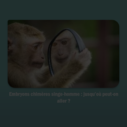
Embryons chimères singe-homme : jusqu’où peut-on
aller ?