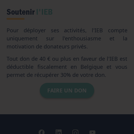
Soutenir
l'IEB
Pour déployer ses activités, l'IEB compte
uniquement sur l'enthousiasme et la
motivation de donateurs privés.
Tout don de 40 € ou plus en faveur de l'IEB est
déductible fiscalement en Belgique et vous
permet de récupérer 30% de votre don.
FAIRE UN DON