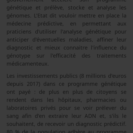
génétique et prélève, stocke et analyse les
génomes. L'Etat dit vouloir mettre en place la
médecine prédictive, en permettant aux
praticiens d'utiliser l'analyse génétique pour
anticiper d'éventuelles maladies, affiner leur
diagnostic et mieux connaitre l'influence du
génotype sur l'efficacité des traitements
médicamenteux.
Les investissements publics (8 millions d'euros
depuis 2017) dans ce programme génétique
ont payé : de plus en plus de citoyens se
rendent dans les hôpitaux, pharmacies ou
laboratoires privés pour se voir prélever du
sang afin d'en extraire leur ADN et, s'ils le
souhaitent, de recevoir un diagnostic prédictif.
80 % de la population adhère au programme