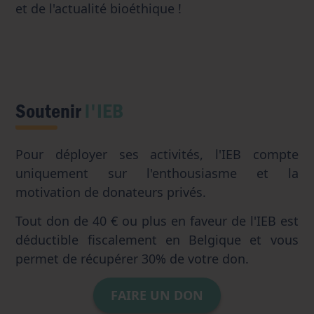
et de l'actualité bioéthique !
Soutenir
l'IEB
Pour déployer ses activités, l'IEB compte
uniquement sur l'enthousiasme et la
motivation de donateurs privés.
Tout don de 40 € ou plus en faveur de l'IEB est
déductible fiscalement en Belgique et vous
permet de récupérer 30% de votre don.
FAIRE UN DON