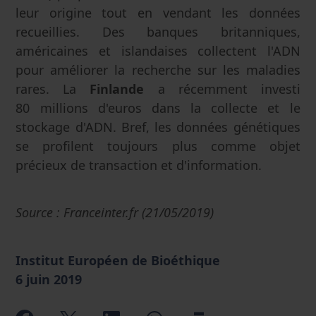
leur origine tout en vendant les données
recueillies. Des banques britanniques,
américaines et islandaises collectent l'ADN
pour améliorer la recherche sur les maladies
rares. La
Finlande
a récemment investi
80 millions d'euros dans la collecte et le
stockage d'ADN. Bref, les données génétiques
se profilent toujours plus comme objet
précieux de transaction et d'information.
Source : Franceinter.fr (21/05/2019)
Institut Européen de Bioéthique
6 juin 2019