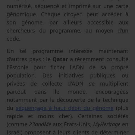
numérisé, séquencé et imprimé sur une carte
génomique. Chaque citoyen peut accéder à
son génome, par ailleurs accessible aux
chercheurs du programme, au moyen d'un
code.
Un tel programme intéresse maintenant
d'autres pays : le
Qatar
a récemment consulté
l'Estonie pour ficher l'ADN de sa propre
population. Des initiatives publiques ou
privées de collecte d'ADN se multiplient
partout dans le monde, encouragées
notamment par la découverte de la technique
du
séquençage à haut débit du génome
(plus
rapide et moins cher). Certaines sociétés
(comme
23andMe
aux Etats-Unis,
MyHeritage
en
Israël) proposent à leurs clients de déterminer