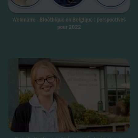
Webinaire - Bioéthique en Belgique : perspectives
pour 2022