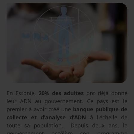
En Estonie,
20% des adultes
ont déjà donné
leur ADN au gouvernement. Ce pays est le
premier à avoir créé une
banque publique de
collecte et d'analyse d'ADN
à l'échelle de
toute sa population. Depuis deux ans, le
gouvernement accélère son programme