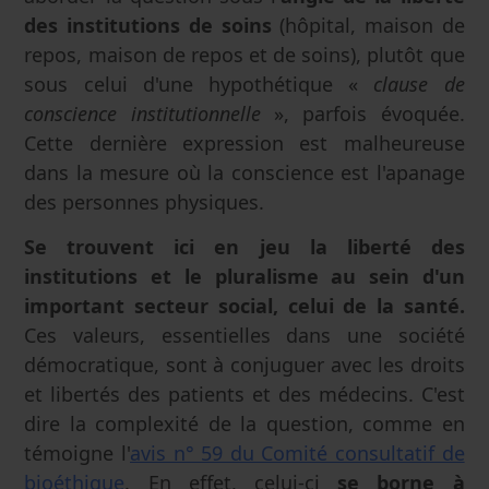
des institutions de soins
(hôpital, maison de
repos, maison de repos et de soins), plutôt que
sous celui d'une hypothétique «
clause de
conscience institutionnelle
», parfois évoquée.
Cette dernière expression est malheureuse
dans la mesure où la conscience est l'apanage
des personnes physiques.
Se trouvent ici en jeu la liberté des
institutions et le pluralisme au sein d'un
important secteur social, celui de la santé.
Ces valeurs, essentielles dans une société
démocratique, sont à conjuguer avec les droits
et libertés des patients et des médecins. C'est
dire la complexité de la question, comme en
témoigne l'
avis n° 59 du Comité consultatif de
bioéthique
. En effet, celui-ci
se borne à