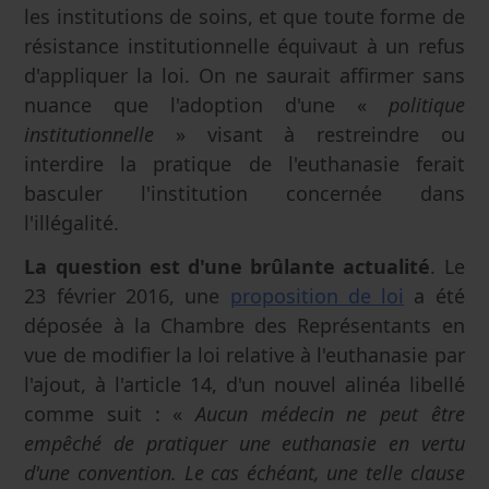
les institutions de soins, et que toute forme de
résistance institutionnelle équivaut à un refus
d'appliquer la loi. On ne saurait affirmer sans
nuance que l'adoption d'une «
politique
institutionnelle
» visant à restreindre ou
interdire la pratique de l'euthanasie ferait
basculer l'institution concernée dans
l'illégalité.
La question est d'une brûlante actualité
. Le
23 février 2016, une
proposition de loi
a été
déposée à la Chambre des Représentants en
vue de modifier la loi relative à l'euthanasie par
l'ajout, à l'article 14, d'un nouvel alinéa libellé
comme suit : «
Aucun médecin ne peut être
empêché de pratiquer une euthanasie en vertu
d'une convention. Le cas échéant, une telle clause