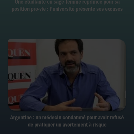
Une étudiante en sage-femme réprimée pour sa
position pro-vie : l’université présente ses excuses
Argentine : un médecin condamné pour avoir refusé
de pratiquer un avortement à risque