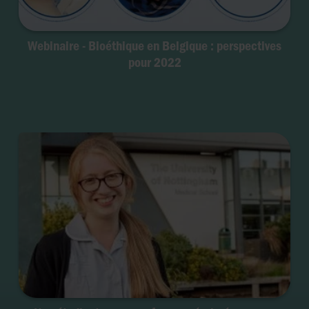
Webinaire - Bioéthique en Belgique : perspectives
pour 2022