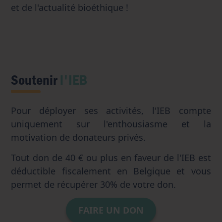
et de l'actualité bioéthique !
Soutenir
l'IEB
Pour déployer ses activités, l'IEB compte
uniquement sur l'enthousiasme et la
motivation de donateurs privés.
Tout don de 40 € ou plus en faveur de l'IEB est
déductible fiscalement en Belgique et vous
permet de récupérer 30% de votre don.
FAIRE UN DON